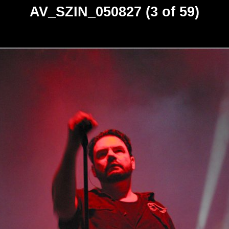
AV_SZIN_050827 (3 of 59)