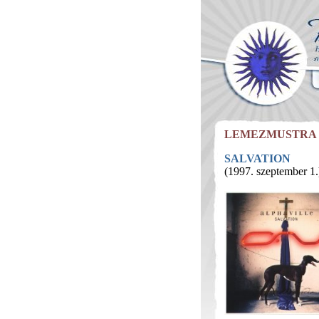
LEMEZMUSTRA
SALVATION
(1997. szeptember 1.