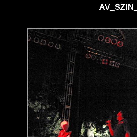
AV_SZIN_