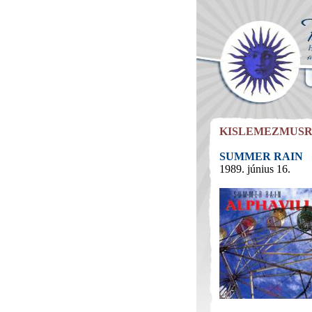
KISLEMEZMUS
SUMMER RAIN
1989. június 16.