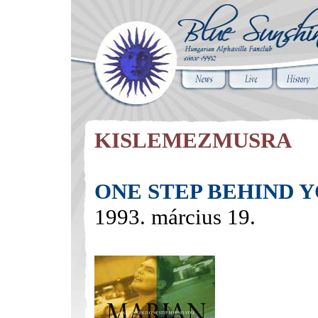
KISLEMEZMUSRA
ONE STEP BEHIND 
1993. március 19.