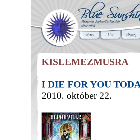
KISLEMEZMUSRA
I DIE FOR YOU TOD
2010. október 22.