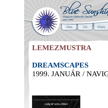
LEMEZMUSTRA
DREAMSCAPES
1999. JANUÁR / NAV