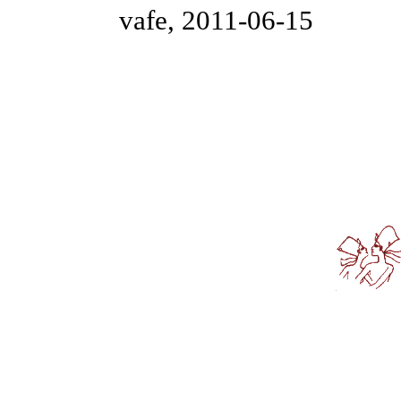
vafe, 2011-06-15